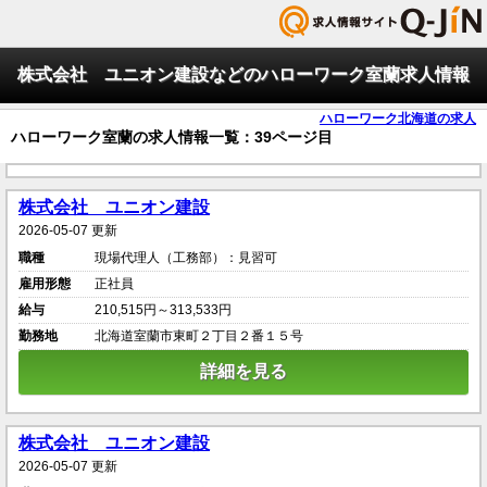
株式会社 ユニオン建設などのハローワーク室蘭求人情報
ハローワーク北海道の求人
ハローワーク室蘭の求人情報一覧：39ページ目
株式会社 ユニオン建設
2026-05-07 更新
職種
現場代理人（工務部）：見習可
雇用形態
正社員
給与
210,515円～313,533円
勤務地
北海道室蘭市東町２丁目２番１５号
詳細を見る
株式会社 ユニオン建設
2026-05-07 更新