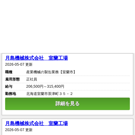
月島機械株式会社 室蘭工場
2026-05-07 更新
職種
産業機械の製缶業務【室蘭市】
雇用形態
正社員
給与
206,500円～315,400円
勤務地
北海道室蘭市茶津町３５－２
詳細を見る
月島機械株式会社 室蘭工場
2026-05-07 更新