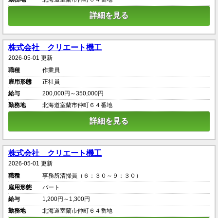
詳細を見る
株式会社 クリエート機工
2026-05-01 更新
職種
作業員
雇用形態
正社員
給与
200,000円～350,000円
勤務地
北海道室蘭市仲町６４番地
詳細を見る
株式会社 クリエート機工
2026-05-01 更新
職種
事務所清掃員（６：３０～９：３０）
雇用形態
パート
給与
1,200円～1,300円
勤務地
北海道室蘭市仲町６４番地