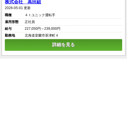
株式会社 高田組
2026-05-01 更新
職種
４ｔユニック運転手
雇用形態
正社員
給与
227,050円～239,000円
勤務地
北海道室蘭市茶津町４
詳細を見る