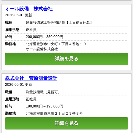
オール設備 株式会社
2026-05-01 更新
職種
建築設備施工管理補助員【土日祝日休み】
雇用形態
正社員
給与
200,000円～350,000円
勤務地
北海道登別市中央町１丁目４番地１０
オール設備株式会社
詳細を見る
株式会社 菅原測量設計
2026-05-01 更新
職種
測量技術職（見習可）
雇用形態
正社員
給与
190,000円～195,000円
勤務地
北海道室蘭市東町２丁目２３番８号
詳細を見る