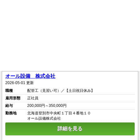
オール設備 株式会社
2026-05-01 更新
職種
配管工（見習い可）／【土日祝日休み】
雇用形態
正社員
給与
200,000円～350,000円
勤務地
北海道登別市中央町１丁目４番地１０
オール設備株式会社
詳細を見る