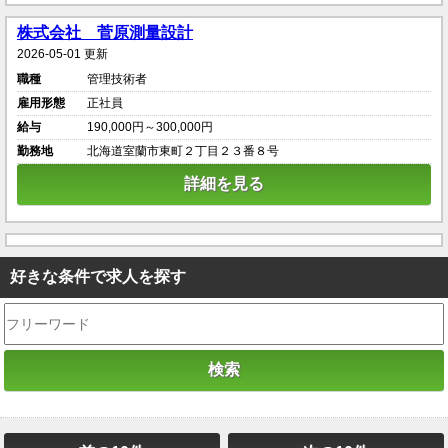
株式会社 菅原測量設計
2026-05-01 更新
職種
管理技術者
雇用形態
正社員
給与
190,000円～300,000円
勤務地
北海道室蘭市東町２丁目２３番８号
詳細を見る
好きな条件で求人を探す