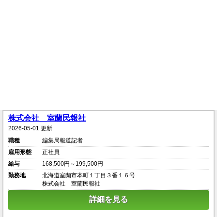
株式会社 室蘭民報社
2026-05-01 更新
職種
編集局報道記者
雇用形態
正社員
給与
168,500円～199,500円
勤務地
北海道室蘭市本町１丁目３番１６号
株式会社 室蘭民報社
詳細を見る