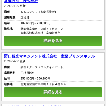
室蘭石油 株式会社
2026-04-30 更新
職種
ＳＳスタッフ（室蘭営業所）
雇用形態
正社員
給与
187,600円～220,000円
勤務地
北海道室蘭市中央町４丁目２－２
室蘭石油株式会社 室蘭営業所
詳細を見る
野口観光マネジメント株式会社 室蘭プリンスホテル
2026-04-30 更新
職種
調理スタッフ（フルタイムパート）
雇用形態
正社員以外
給与
256,800円～256,800円
勤務地
北海道室蘭市中央町１丁目４番９号
詳細を見る