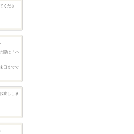
てくださ
。
の際は「ハ
末日までで
お渡ししま
。