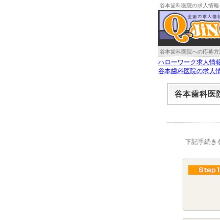
谷本歯科医院の求人情報
谷本歯科医院への応募方
ハローワーク求人情
谷本歯科医院の求人
谷本歯科医
下記手続き