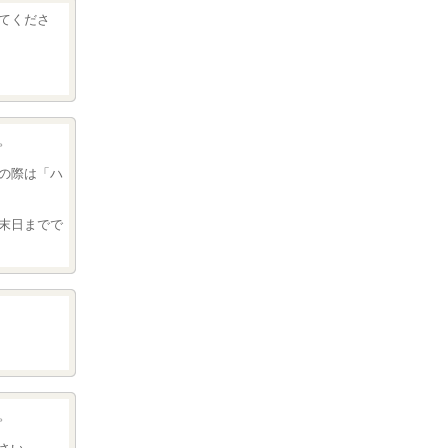
てくださ
。
の際は「ハ
末日までで
。