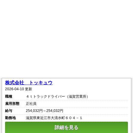
株式会社 トッキュウ
2026-04-10 更新
職種
４ｔトラックドライバー（滋賀営業所）
雇用形態
正社員
給与
254,032円～254,032円
勤務地
滋賀県東近江市大清水町６０４－１
詳細を見る