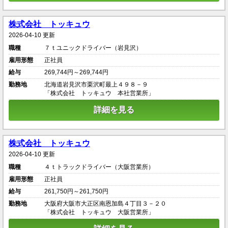
株式会社 トッキュウ
2026-04-10 更新
職種
７ｔユニックドライバー（岩見沢）
雇用形態
正社員
給与
269,744円～269,744円
勤務地
北海道岩見沢市栗沢町最上４９８－９
「株式会社 トッキュウ 本社営業所」
詳細を見る
株式会社 トッキュウ
2026-04-10 更新
職種
４ｔトラックドライバー（大阪営業所）
雇用形態
正社員
給与
261,750円～261,750円
勤務地
大阪府大阪市大正区南恩加島４丁目３－２０
「株式会社 トッキュウ 大阪営業所」