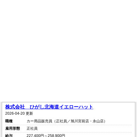
株式会社 ひがし北海道イエローハット
2026-04-20 更新
職種
カー用品販売員（正社員／旭川宮前店・永山店）
雇用形態
正社員
給与
227,400円～258,900円