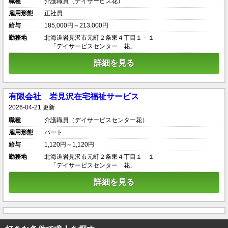
職種
介護職員（デイサービス花）
雇用形態
正社員
給与
185,000円～213,000円
勤務地
北海道岩見沢市元町２条東４丁目１－１
「デイサービスセンター 花」
詳細を見る
有限会社 岩見沢在宅福祉サービス
2026-04-21 更新
職種
介護職員（デイサービスセンター花）
雇用形態
パート
給与
1,120円～1,120円
勤務地
北海道岩見沢市元町２条東４丁目１－１
「デイサービスセンター 花」
詳細を見る