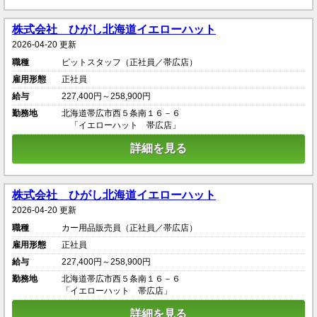
株式会社 ひがし北海道イエローハット
2026-04-20 更新
職種
ピットスタッフ（正社員／帯広店）
雇用形態
正社員
給与
227,400円～258,900円
勤務地
北海道帯広市西５条南１６－６
「イエローハット 帯広店」
詳細を見る
株式会社 ひがし北海道イエローハット
2026-04-20 更新
職種
カー用品販売員（正社員／帯広店）
雇用形態
正社員
給与
227,400円～258,900円
勤務地
北海道帯広市西５条南１６－６
「イエローハット 帯広店」
詳細を見る