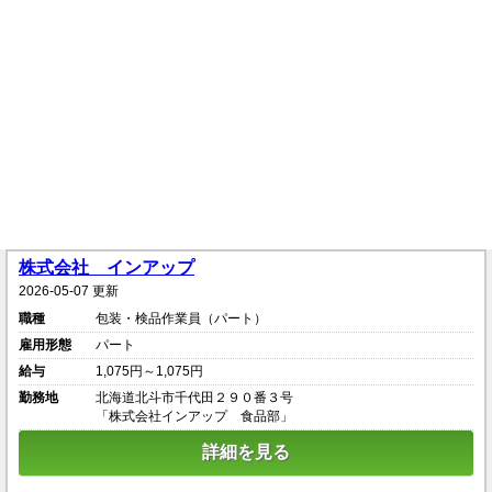
株式会社 インアップ
2026-05-07 更新
職種
包装・検品作業員（パート）
雇用形態
パート
給与
1,075円～1,075円
勤務地
北海道北斗市千代田２９０番３号
「株式会社インアップ 食品部」
詳細を見る