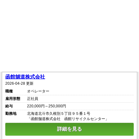
函館舖道株式会社
2026-04-28 更新
職種
オペレーター
雇用形態
正社員
給与
220,000円～250,000円
勤務地
北海道北斗市久根別５丁目９５番１号
「函館舗道株式会社 函館リサイクルセンター」
詳細を見る