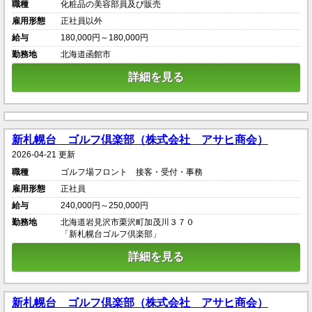
職種
化粧品の美容部員及び販売
雇用形態
正社員以外
給与
180,000円～180,000円
勤務地
北海道函館市
詳細を見る
新札幌台 ゴルフ倶楽部（株式会社 アサヒ商会）
2026-04-21 更新
職種
ゴルフ場フロント 接客・受付・事務
雇用形態
正社員
給与
240,000円～250,000円
勤務地
北海道岩見沢市栗沢町加茂川３７０
「新札幌台ゴルフ倶楽部」
詳細を見る
新札幌台 ゴルフ倶楽部（株式会社 アサヒ商会）