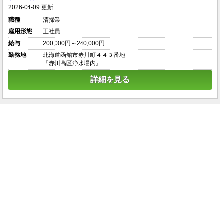
2026-04-09 更新
職種
清掃業
雇用形態
正社員
給与
200,000円～240,000円
勤務地
北海道函館市赤川町４４３番地
『赤川高区浄水場内』
詳細を見る