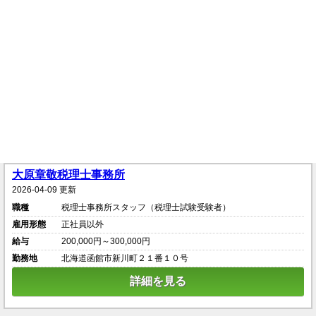
大原章敬税理士事務所
2026-04-09 更新
職種
税理士事務所スタッフ（税理士試験受験者）
雇用形態
正社員以外
給与
200,000円～300,000円
勤務地
北海道函館市新川町２１番１０号
詳細を見る