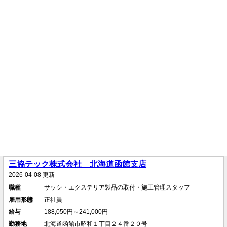
三協テック株式会社 北海道函館支店
2026-04-08 更新
職種
サッシ・エクステリア製品の取付・施工管理スタッフ
雇用形態
正社員
給与
188,050円～241,000円
勤務地
北海道函館市昭和１丁目２４番２０号