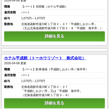
2026-04-08 更新
職種
【パート】布団敷（ホテル平成館）
雇用形態
パート
給与
1,075円～1,075円
勤務地
北海道函館市湯川町１丁目２－３７「平成館しおさい亭」
（又は北海道函館市湯川町１丁目３－８「平成館 海羊亭」）
詳細を見る
ホテル平成館（トーホウリゾート 株式会社）
2026-04-08 更新
職種
【パート】駐車場係（平成館しおさい亭／海羊亭）
雇用形態
パート
給与
1,075円～1,075円
勤務地
北海道函館市湯川町１丁目２－３７
「平成館しおさい亭」又は「平成館 海羊亭」
（北海道函館市湯川町１丁目３－８）
詳細を見る