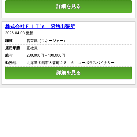
詳細を見る
株式会社ＦＩＴ’ｓ 函館出張所
2026-04-08 更新
職種
営業職（マネージャー）
雇用形態
正社員
給与
280,000円～400,000円
勤務地
北海道函館市大森町２８－６ コーポラスバイナリー
詳細を見る