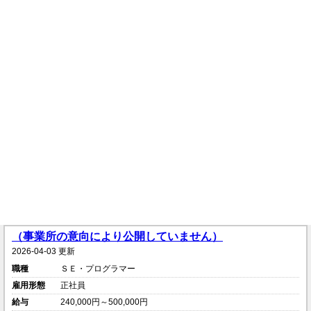
（事業所の意向により公開していません）
2026-04-03 更新
職種
ＳＥ・プログラマー
雇用形態
正社員
給与
240,000円～500,000円