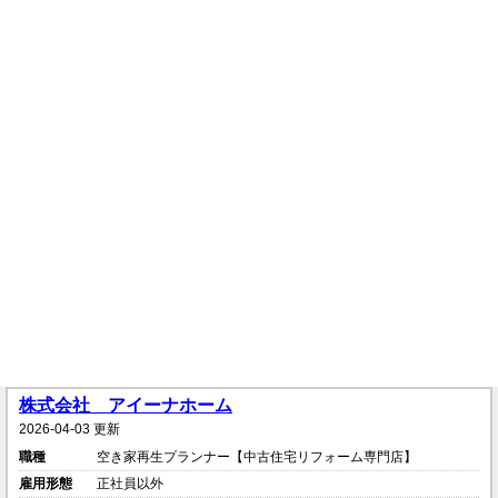
株式会社 アイーナホーム
2026-04-03 更新
職種
空き家再生プランナー【中古住宅リフォーム専門店】
雇用形態
正社員以外