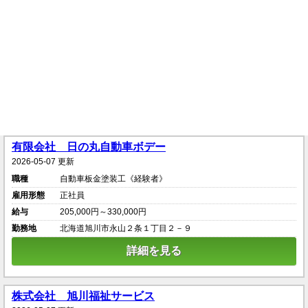
有限会社 日の丸自動車ボデー
2026-05-07 更新
職種
自動車板金塗装工《経験者》
雇用形態
正社員
給与
205,000円～330,000円
勤務地
北海道旭川市永山２条１丁目２－９
詳細を見る
株式会社 旭川福祉サービス