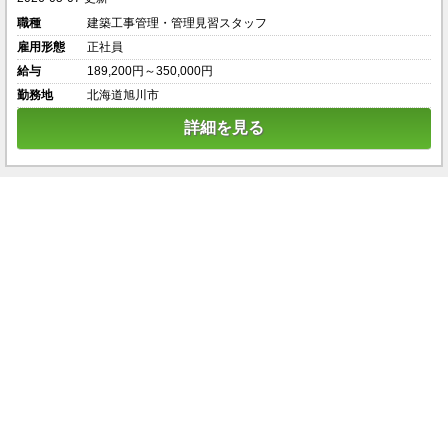
職種
建築工事管理・管理見習スタッフ
雇用形態
正社員
給与
189,200円～350,000円
勤務地
北海道旭川市
詳細を見る