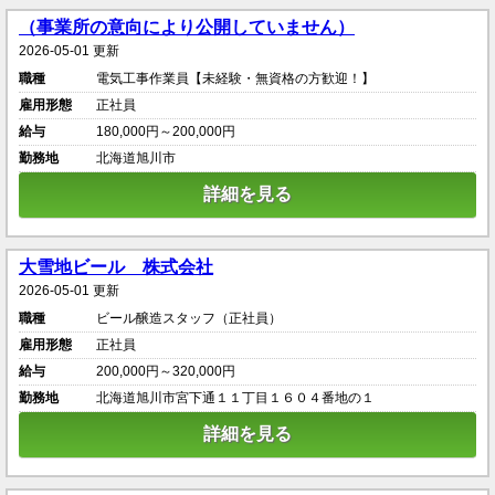
（事業所の意向により公開していません）
2026-05-01 更新
職種
電気工事作業員【未経験・無資格の方歓迎！】
雇用形態
正社員
給与
180,000円～200,000円
勤務地
北海道旭川市
詳細を見る
大雪地ビール 株式会社
2026-05-01 更新
職種
ビール醸造スタッフ（正社員）
雇用形態
正社員
給与
200,000円～320,000円
勤務地
北海道旭川市宮下通１１丁目１６０４番地の１
詳細を見る