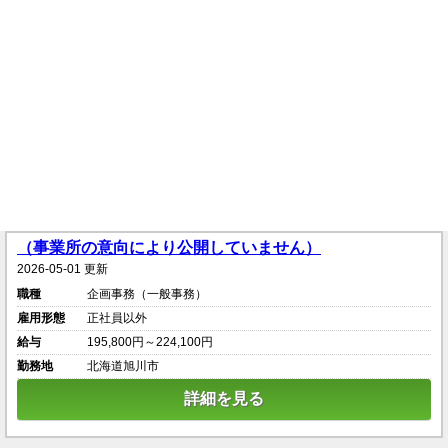
（事業所の意向により公開していません）
2026-05-01 更新
職種
企画事務（一般事務）
雇用形態
正社員以外
給与
195,800円～224,100円
勤務地
北海道旭川市
詳細を見る