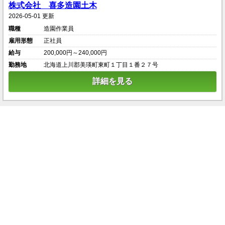
株式会社 喜多造園土木
2026-05-01 更新
職種
造園作業員
雇用形態
正社員
給与
200,000円～240,000円
勤務地
北海道上川郡美瑛町東町１丁目１番２７号
詳細を見る