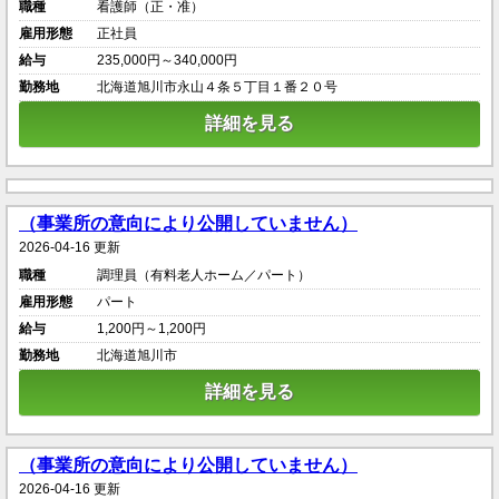
職種
看護師（正・准）
雇用形態
正社員
給与
235,000円～340,000円
勤務地
北海道旭川市永山４条５丁目１番２０号
詳細を見る
（事業所の意向により公開していません）
2026-04-16 更新
職種
調理員（有料老人ホーム／パート）
雇用形態
パート
給与
1,200円～1,200円
勤務地
北海道旭川市
詳細を見る
（事業所の意向により公開していません）
2026-04-16 更新