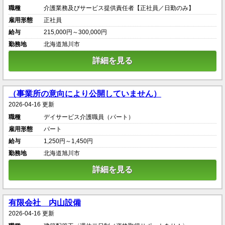
職種
介護業務及びサービス提供責任者【正社員／日勤のみ】
雇用形態
正社員
給与
215,000円～300,000円
勤務地
北海道旭川市
詳細を見る
（事業所の意向により公開していません）
2026-04-16 更新
職種
デイサービス介護職員（パート）
雇用形態
パート
給与
1,250円～1,450円
勤務地
北海道旭川市
詳細を見る
有限会社 内山設備
2026-04-16 更新