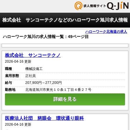
株式会社 サンコーテクノなどのハローワーク旭川求人情報
ハローワーク北海道の求人
ハローワーク旭川の求人情報一覧：49ページ目
株式会社 サンコーテクノ
2026-04-16 更新
職種
機械設備工
雇用形態
正社員
給与
207,900円～277,200円
勤務地
北海道旭川市東光１０条１丁目４番２７号
詳細を見る
医療法人社団 慈眼会 環状通り眼科
2026-04-16 更新