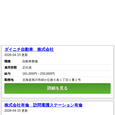
ダイニチ自動車 株式会社
2026-04-15 更新
職種
自動車整備
雇用形態
正社員
給与
181,000円～250,000円
勤務地
北海道旭川市緑が丘南５条１丁目１番２号
詳細を見る
株式会社有倫 訪問看護ステーション有倫
2026-04-15 更新