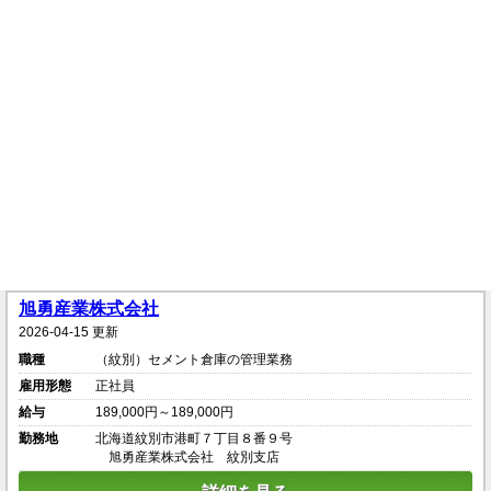
旭勇産業株式会社
2026-04-15 更新
職種
（紋別）セメント倉庫の管理業務
雇用形態
正社員
給与
189,000円～189,000円
勤務地
北海道紋別市港町７丁目８番９号
旭勇産業株式会社 紋別支店