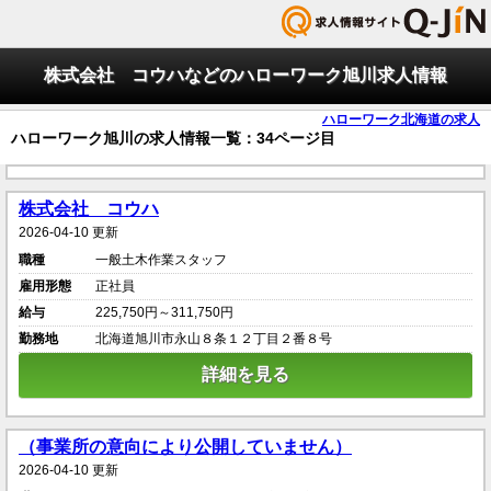
株式会社 コウハなどのハローワーク旭川求人情報
ハローワーク北海道の求人
ハローワーク旭川の求人情報一覧：34ページ目
株式会社 コウハ
2026-04-10 更新
職種
一般土木作業スタッフ
雇用形態
正社員
給与
225,750円～311,750円
勤務地
北海道旭川市永山８条１２丁目２番８号
詳細を見る
（事業所の意向により公開していません）
2026-04-10 更新