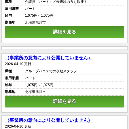
職種
介護員（パート）／未経験の方も歓迎！
雇用形態
パート
給与
1,075円～1,075円
勤務地
北海道旭川市
詳細を見る
（事業所の意向により公開していません）
2026-04-10 更新
職種
グループハウスでの夜勤スタッフ
雇用形態
パート
給与
1,075円～1,075円
勤務地
北海道旭川市
詳細を見る
（事業所の意向により公開していません）
2026-04-10 更新