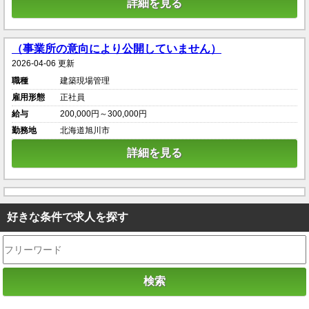
詳細を見る
（事業所の意向により公開していません）
2026-04-06 更新
職種
建築現場管理
雇用形態
正社員
給与
200,000円～300,000円
勤務地
北海道旭川市
詳細を見る
好きな条件で求人を探す