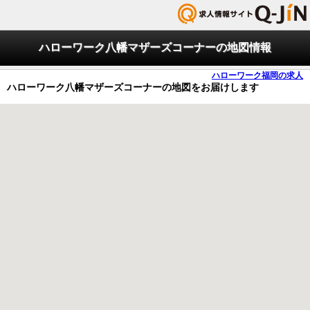
ハローワーク八幡マザーズコーナーの地図情報
ハローワーク福岡の求人
ハローワーク八幡マザーズコーナーの地図をお届けします