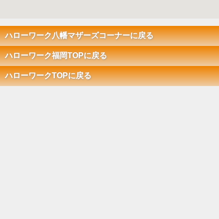
ハローワーク八幡マザーズコーナーに戻る
ハローワーク福岡TOPに戻る
ハローワークTOPに戻る