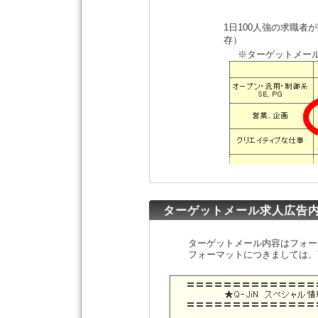
1日100人強の求職
存）
※ターゲットメール
ターゲットメール求人広告
ターゲットメール内容はフォー
フォーマットにつきましては、