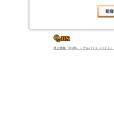
求人情報「Q-JiN」～アルバイト（バイト