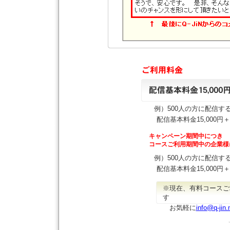
例）500人の方に配信す
配信基本料金15,000円＋
キャンペーン期間中につき
コースご利用期間中の企業様に
例）500人の方に配信す
配信基本料金15,000円＋
※現在、有料コースご
す
お気軽に
info@q-jin.