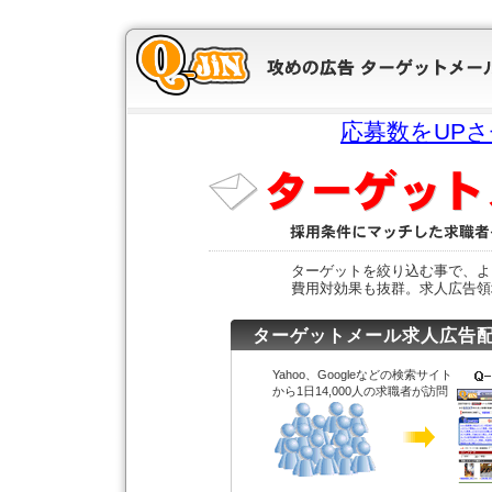
応募数をUP
ターゲットを絞り込む事で、よ
費用対効果も抜群。求人広告領
ターゲットメール求人広告
Yahoo、Googleなどの検索サイト
から1日14,000人の求職者が訪問