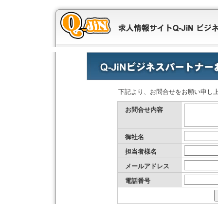
下記より、お問合せをお願い申し上
お問合せ内容
御社名
担当者様名
メールアドレス
電話番号