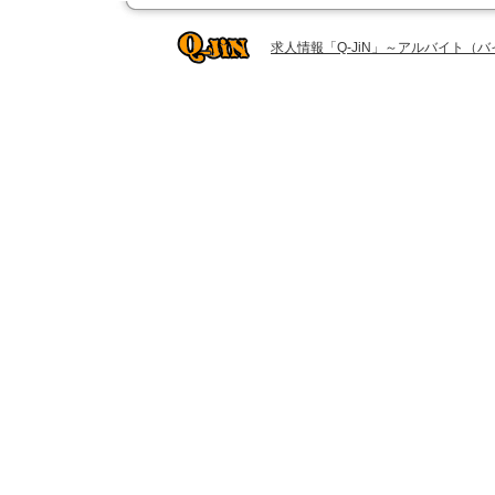
求人情報「Q-JiN」～アルバイト（