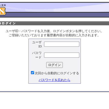
ユーザID・パスワードを入力後、ログインボタンを押してください。
ご登録いただいております履歴書内容が自動的に入力されます。
ユーザ
ID
パスワ
ード
次回から自動的にログインする
パスワードを忘れたら