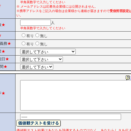
半角英数字で入力してください
★
※ メールアドレスは応募先企業様には公開されません。
※携帯アドレスをご記入の場合は企業様から連絡が届きますので
受信拒否設定
い。
人
数
★
半角英数字で入力してください
★
有り
無し
義務
★
有り
無し
業
★
能日
★
間
★
ジ
★
価値観テスト結果はあなたを評価するものではなく、あなたらしさを伝