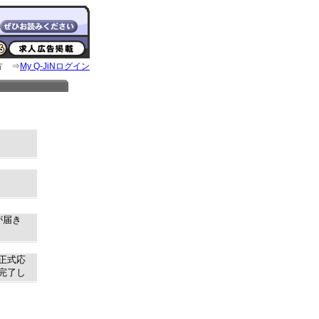
の方 ⇒
My Q-JiNログイン
が届き
正式応
完了し