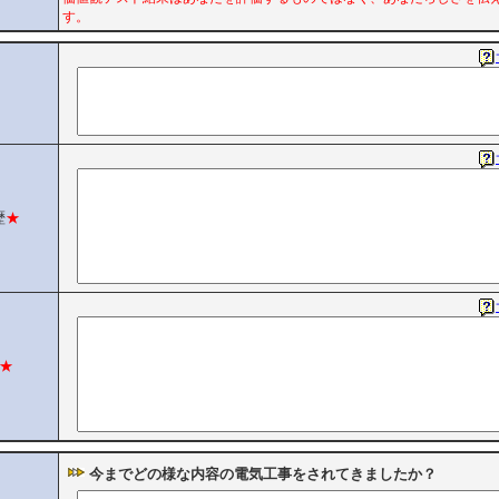
す。
歴
★
★
今までどの様な内容の電気工事をされてきましたか？