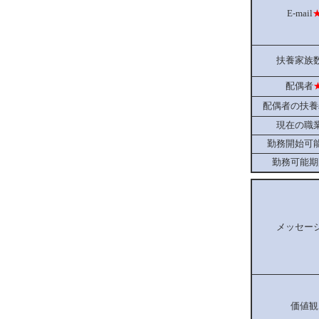
E-mail
扶養家族
配偶者
配偶者の扶養
現在の職
勤務開始可
勤務可能期
メッセー
価値観