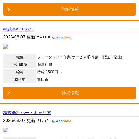
詳細情報
株式会社ナガハ
2026/08/07 更新
職種
フォークリフト作業[サービス系/作業・配送・物流]
雇用形態
派遣社員
給与
時給 1500円 ～
勤務地
亀山市
詳細情報
株式会社ハートキャリア
2026/08/07 更新