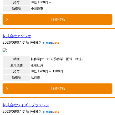
給与
時給 1300円 ～
勤務地
小田原市
詳細情報
株式会社アソシオ
2026/08/07 更新
職種
軽作業[サービス系/作業・配送・物流]
雇用形態
派遣社員
給与
時給 1200円 ～ 1200円
勤務地
弘前市
詳細情報
株式会社ワイズ・プラスワン
2026/08/07 更新