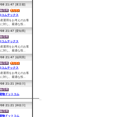
/08 21:47
[東京都]
株)コムテックス
資産運用をお考えのお客
に対し、最適な投...
/08 21:47
[愛知県]
株)コムテックス
資産運用をお考えのお客
に対し、最適な投...
/08 21:47
[福岡県]
株)コムテックス
資産運用をお考えのお客
に対し、最適な投...
/08 21:21
[神奈川]
貨物ドットコム
**************************************...
/08 21:21
[神奈川]
貨物ドットコム