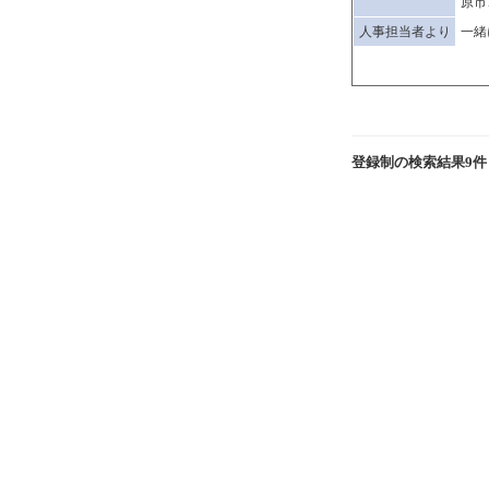
原市
人事担当者より
一緒
登録制の検索結果9件