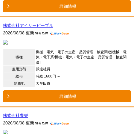
詳細情報
株式会社アイリーピープル
2026/08/08 更新
機械・電気・電子の生産・品質管理・検査関連[機械・電
職種
気・電子系/機械・電気・電子の生産・品質管理・検査関
連]
雇用形態
派遣社員
給与
時給 1600円 ～
勤務地
大牟田市
詳細情報
株式会社豊栄
2026/08/08 更新