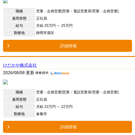
職種
営業・企画営業[営業・電話営業系/営業・企画営業]
雇用形態
正社員
給与
月給 25万円 ～ 25万円
勤務地
静岡市葵区
詳細情報
ひだかや株式会社
2026/08/08 更新
職種
営業・企画営業[営業・電話営業系/営業・企画営業]
雇用形態
正社員
給与
月給 22万円 ～ 22万円
勤務地
倉敷市
詳細情報