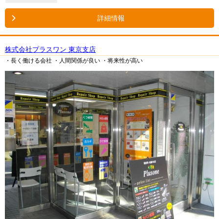
詳細情報
株式会社プラスワン 東京支店
・長く働ける会社
・人間関係が良い
・将来性が高い