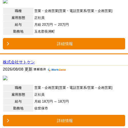
職種
営業・企画営業[営業・電話営業系/営業・企画営業]
雇用形態
正社員
給与
月給 20万円 ～ 20万円
勤務地
玉名郡長洲町
詳細情報
株式会社サトケン
2026/08/08 更新
職種
営業・企画営業[営業・電話営業系/営業・企画営業]
雇用形態
正社員
給与
月給 18万円 ～ 18万円
勤務地
佐世保市
詳細情報