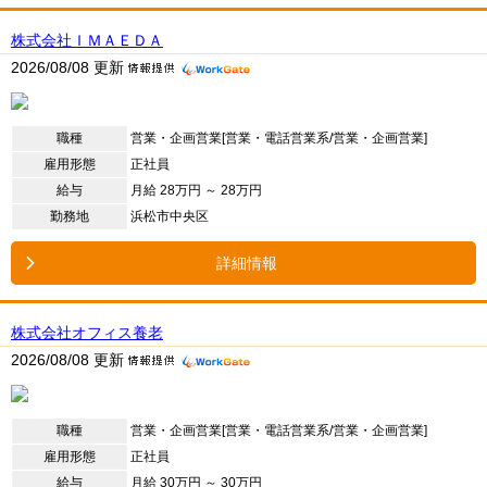
株式会社ＩＭＡＥＤＡ
2026/08/08 更新
職種
営業・企画営業[営業・電話営業系/営業・企画営業]
雇用形態
正社員
給与
月給 28万円 ～ 28万円
勤務地
浜松市中央区
詳細情報
株式会社オフィス養老
2026/08/08 更新
職種
営業・企画営業[営業・電話営業系/営業・企画営業]
雇用形態
正社員
給与
月給 30万円 ～ 30万円