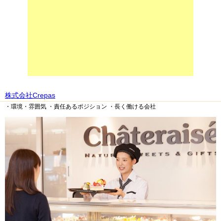
株式会社Crepas
・環境・雰囲気
・責任あるポジション
・長く働ける会社