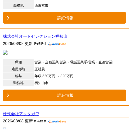
勤務地
西東京市
詳細情報
株式会社オートセレクション福知山
2026/08/08 更新
職種
営業・企画営業[営業・電話営業系/営業・企画営業]
雇用形態
正社員
給与
年収 320万円 ～ 320万円
勤務地
福知山市
詳細情報
株式会社アクタガワ
2026/08/08 更新