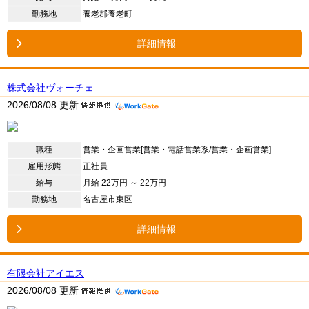
勤務地
養老郡養老町
詳細情報
株式会社ヴォーチェ
2026/08/08 更新
職種
営業・企画営業[営業・電話営業系/営業・企画営業]
雇用形態
正社員
給与
月給 22万円 ～ 22万円
勤務地
名古屋市東区
詳細情報
有限会社アイエス
2026/08/08 更新