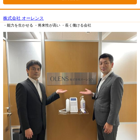
株式会社 オーレンス
・能力を生かせる
・将来性が高い
・長く働ける会社