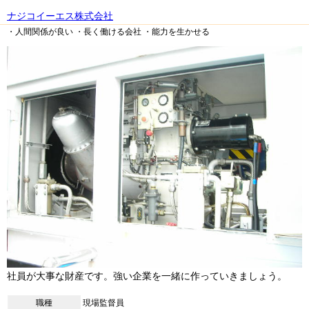
ナジコイーエス株式会社
・人間関係が良い
・長く働ける会社
・能力を生かせる
社員が大事な財産です。強い企業を一緒に作っていきましょう。
職種
現場監督員