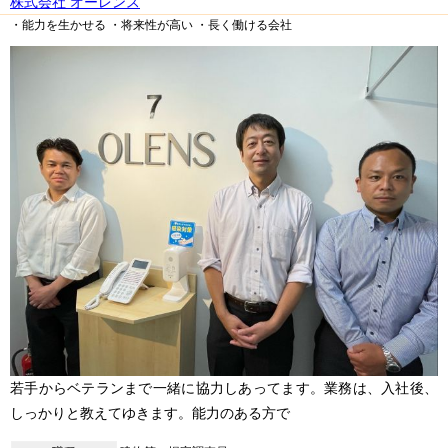
株式会社 オーレンス
・能力を生かせる
・将来性が高い
・長く働ける会社
若手からベテランまで一緒に協力しあってます。業務は、入社後、
しっかりと教えてゆきます。能力のある方で