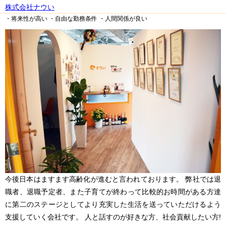
株式会社ナウい
・将来性が高い
・自由な勤務条件
・人間関係が良い
今後日本はますます高齢化が進むと言われております。 弊社では退
職者、退職予定者、また子育てが終わって比較的お時間がある方達
に第二のステージとしてより充実した生活を送っていただけるよう
支援していく会社です。 人と話すのが好きな方、社会貢献したい方!