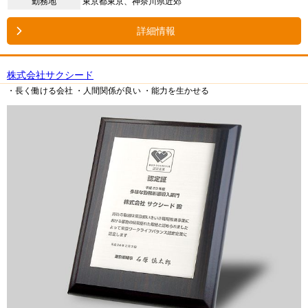
勤務地
東京都東京、神奈川県近郊
詳細情報
株式会社サクシード
・長く働ける会社
・人間関係が良い
・能力を生かせる