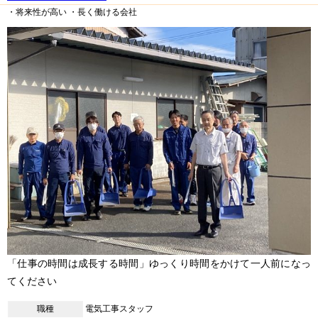
・将来性が高い
・長く働ける会社
「仕事の時間は成長する時間」ゆっくり時間をかけて一人前になっ
てください
職種
電気工事スタッフ