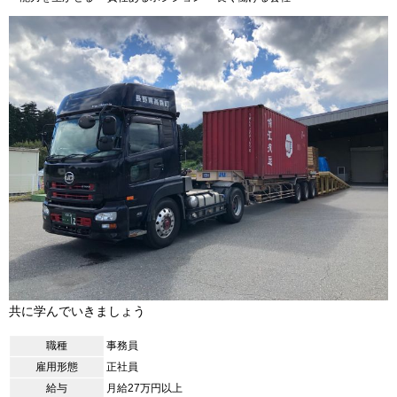
共に学んでいきましょう
職種
事務員
雇用形態
正社員
給与
月給27万円以上