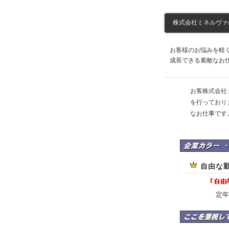
株式会社ミネルヴァの求
お客様のお悩みを軽
成長できる素敵なお
お客株式会社
を行っており
なお仕事です
株式会社ミネルヴァ
自由な
定年
株式会社ミネルヴァ