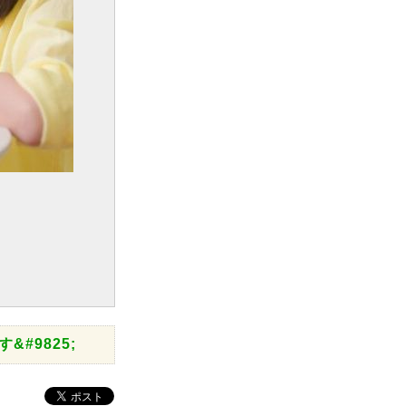
#9825;