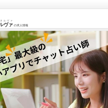
ネルヴァ
ルヴァ
の求人情報