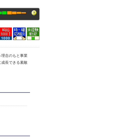
う理念のもと事業
に成長できる素敵