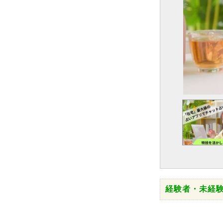
経験者・未経験