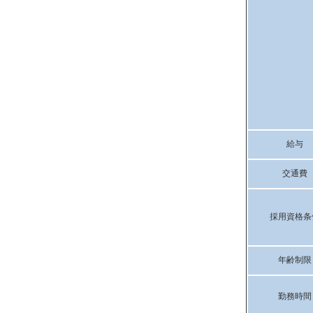
給与
交通費
採用資格条
年齢制限
勤務時間