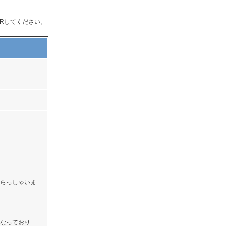
Rしてください。
らっしゃいま
なっており