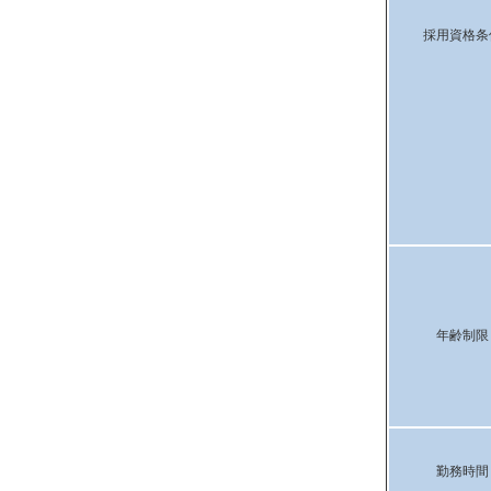
採用資格条
年齢制限
勤務時間