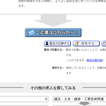
自然や環境を守ると同時に、よりよい会社を共に作っていける仲間
ます。
匿名で応募する：
匿名で応募いただくことで、企業
ける
ことができます（
匿名応募詳細
）
保存する：
保存していただくことで、応募の
ます
その他の求人を探してみる