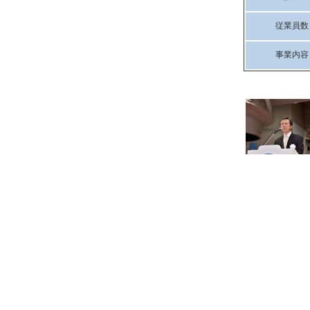
従業員数
事業内容