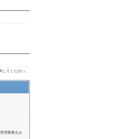
Rしてください。
管理業務をお