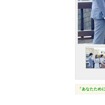
「あなたため