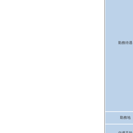
勤務待遇
勤務地