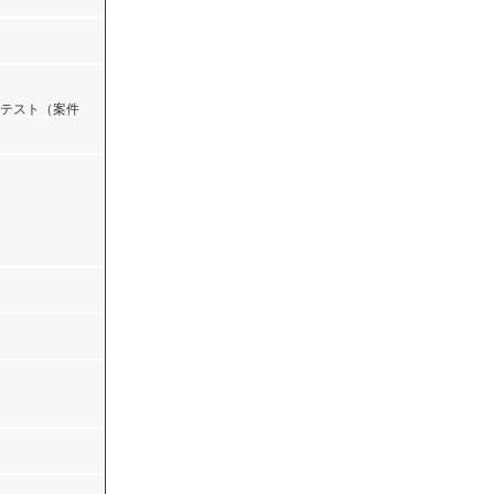
テスト（案件