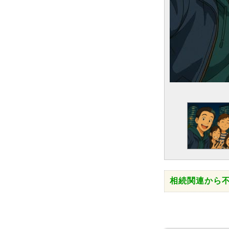
相続関連から