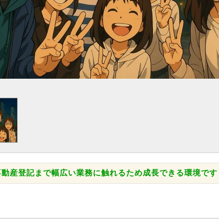
不動産登記まで幅広い業務に触れるため成長できる環境です