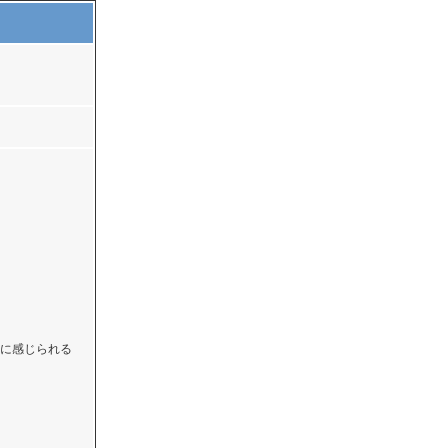
に感じられる