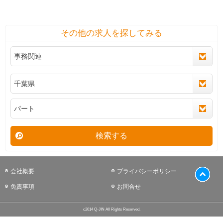
その他の求人を探してみる
検索する
会社概要
プライバシーポリシー
免責事項
お問合せ
c2014 Q-JIN All Rights Reserved.