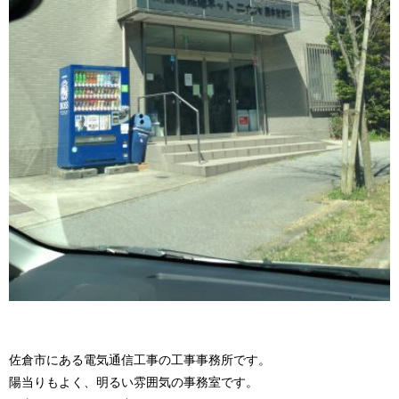
佐倉市にある電気通信工事の工事事務所です。
陽当りもよく、明るい雰囲気の事務室です。