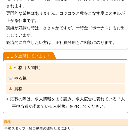
されます。
専門的な業務はありません。コツコツと数をこなす度にスキルが
上がる仕事です。
実績が好調な時は、ささやかですが、一時金（ボーナス）もお出
ししています。
経済的に自立したい方は、正社員登用もご相談にのります。
ここを重視しています！
性格（人間性）
やる気
資格
応募の際は、求人情報をよく読み、求人広告に表れている『人
事担当者が求めている人材像』をPRしてください。
職種
事務スタッフ（軽自動車の運転たまにあり）