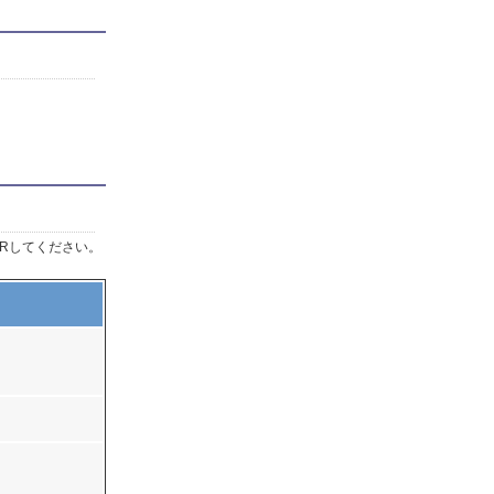
Rしてください。