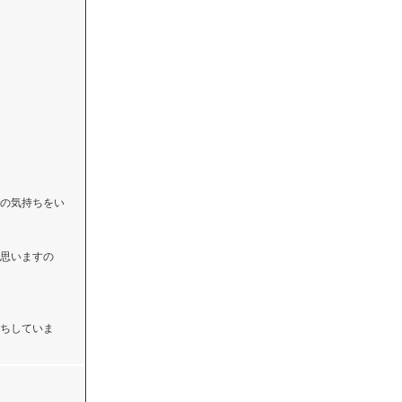
の気持ちをい
思いますの
ちしていま