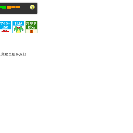
た業務全般をお願