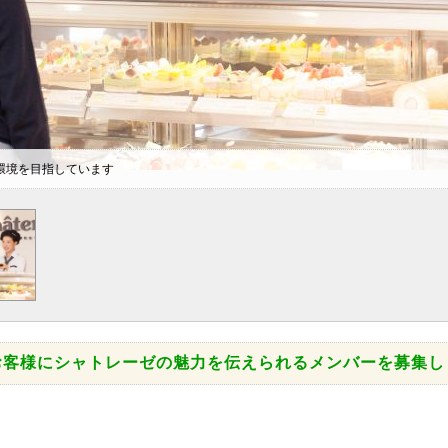
環境を目指しています
お客様にシャトレーゼの魅力を伝えられるメンバーを募集し