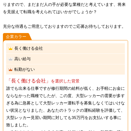
りますので、まだまだ人の手が必要な業種だと考えています、将来
を見据えて転職を考えられてはいかがでしょうか？
充分な待遇もご用意しておりますのでご応募お待ちしております。
企業カラー
長く働ける会社
高い給与
転勤がない
「長く働ける会社」
を選択した背景
誰でも出来る仕事ですが修行期間の給料が低く、お手軽にお金に
ならなかった職種でしたが、この度、大型レッカーの需要が多す
ぎる為に急募として大型レッカー運転手を募集しなくてはいけな
い状況となりました、あなたのトラックの運転経験を評価して、
大型レッカー見習い期間に対しても35万円をお支払いする事に
致しました。