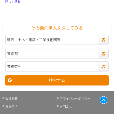
詳しく見る
その他の求人を探してみる
検索する
会社概要
プライバシーポリシー
免責事項
お問合せ