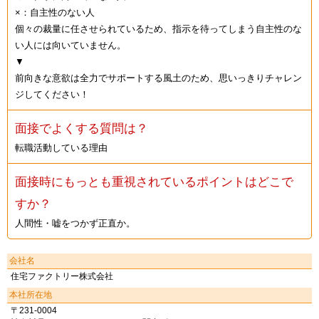
×：自主性のない人
個々の裁量に任させられているため、指示を待ってしまう自主性のな
い人には向いていません。
▼
前向きな意欲は全力でサポートする風土のため、思いっきりチャレン
ジしてください！
面接でよくする質問は？
転職活動している理由
面接時にもっとも重視されているポイントはどこで
すか？
人間性・嘘をつかず正直か。
会社名
住宅ファクトリー株式会社
本社所在地
〒231-0004