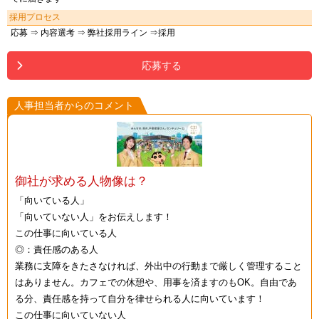
採用プロセス
応募 ⇒ 内容選考 ⇒ 弊社採用ライン ⇒採用
応募する
人事担当者からのコメント
御社が求める人物像は？
「向いている人」
「向いていない人」をお伝えします！
この仕事に向いている人
◎：責任感のある人
業務に支障をきたさなければ、外出中の行動まで厳しく管理すること
はありません。カフェでの休憩や、用事を済ますのもOK。自由であ
る分、責任感を持って自分を律せられる人に向いています！
この仕事に向いていない人