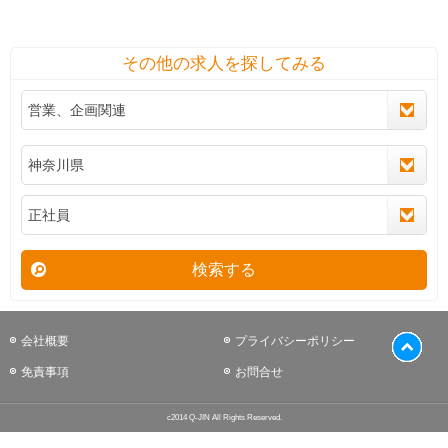
その他の求人を探してみる
検索する
会社概要
プライバシーポリシー
免責事項
お問合せ
c2014 Q-JIN All Rights Reserved.