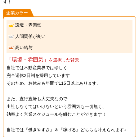
す！
企業カラー
環境・雰囲気
人間関係が良い
高い給与
「環境・雰囲気」
を選択した背景
当社では不動産業界では珍しく
完全週休2日制を採用しています！
そのため、お休みも年間で115日以上あります。
また、直行直帰も大丈夫なので
出社しなくてはいけないという雰囲気も一切無く、
効率よく営業スケジュールを組むことができます！
当社では『働きやすさ』＆『稼げる』どちらも叶えられます♪