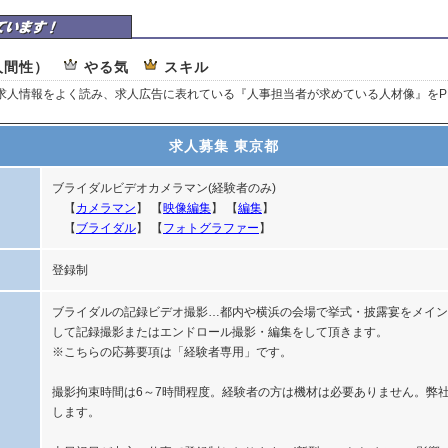
はここを重視しています
人間性）
やる気
スキル
、求人情報をよく読み、求人広告に表れている『人事担当者が求めている人材像』をP
求人募集 東京都
ブライダルビデオカメラマン(経験者のみ)
【
カメラマン
】 【
映像編集
】 【
編集
】
【
ブライダル
】 【
フォトグラファー
】
登録制
ブライダルの記録ビデオ撮影…都内や横浜の会場で挙式・披露宴をメイン
して記録撮影またはエンドロール撮影・編集をして頂きます。
※こちらの応募要項は「経験者専用」です。
撮影拘束時間は6～7時間程度。経験者の方は機材は必要ありません。弊
します。