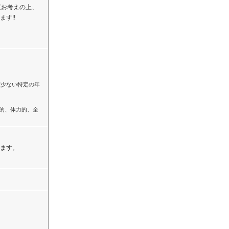
度お考えの上、
す!!
度少ない特定の年
任的、体力的、全
ます。