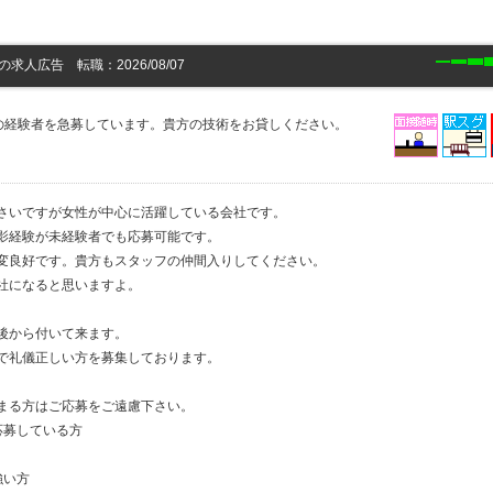
人広告 転職：2026/08/07
の経験者を急募しています。貴方の技術をお貸しください。
さいですが女性が中心に活躍している会社です。
影経験が未経験者でも応募可能です。
変良好です。貴方もスタッフの仲間入りしてください。
社になると思いますよ。
後から付いて来ます。
で礼儀正しい方を募集しております。
まる方はご応募をご遠慮下さい。
応募している方
強い方