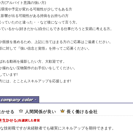
い方(アルバイト意識の強い方)
活環境や予定が変わる可能性が少しでもある方
に影響が出る可能性がある持病をお持ちの方
思っていたのと違った・・など後になって言う方。
っているから(好きだから)自分にもできる仕事だろうと安易に考える方。
や面接を進めるため、上記に当てはまる方のご応募はご遠慮ください。
影に対して『強い信念と覚悟』を持ってご応募ください。
ばれる動画を撮影したい方、大歓迎です。
か撮れない宝物製作のお手伝いをしてください。
しています!
方には、とことんスキルアップを応援します!
の企業カラー
生かせる
人間関係が良い
長く働ける会社
な技術職ですが未経験者でも確実にスキルアップを期待できます。