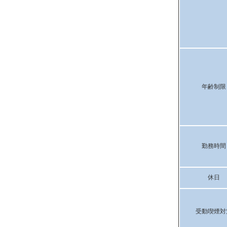
年齢制限
勤務時間
休日
受動喫煙対