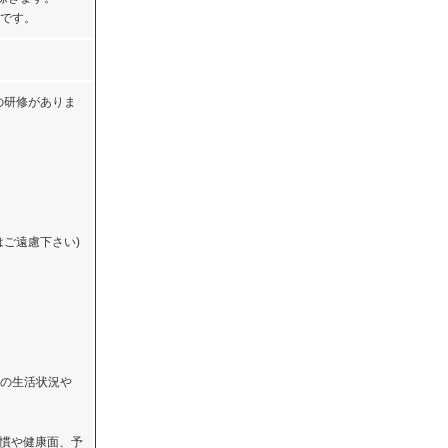
トです。
の研修がありま
ご遠慮下さい)
の生活状況や
習慣や健康面、予