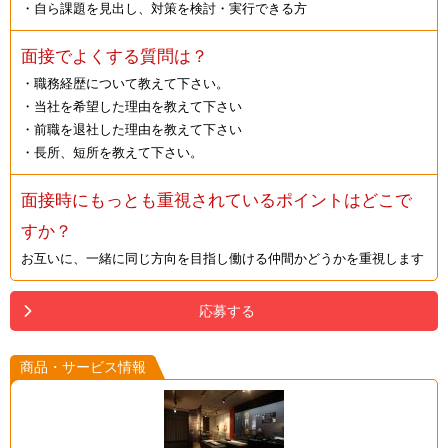
・自ら課題を見出し、対策を検討・実行できる方
面接でよくする質問は？
・職務経歴について教えて下さい。
・当社を希望した理由を教えて下さい
・前職を退社した理由を教えて下さい
・長所、短所を教えて下さい。
面接時にもっとも重視されているポイントはどこで
すか？
お互いに、一緒に同じ方向を目指し働ける仲間かどうかを重視します
応募する
商品・サービス情報