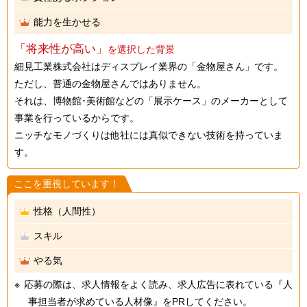
能力を生かせる
「将来性が高い」
を選択した背景
細見工業株式会社はディスプレイ業界の「金物屋さん」です。
ただし、普通の金物屋さんではありません。
それは、博物館･美術館などの「展示ケース」のメーカーとして
事業を行っているからです。
ニッチなモノづくりは他社には真似できない技術を持っていま
す。
ここを重視しています！
性格（人間性）
スキル
やる気
応募の際は、求人情報をよく読み、求人広告に表れている『人
事担当者が求めている人材像』をPRしてください。