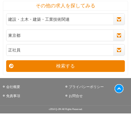
その他の求人を探してみる
検索する
会社概要
プライバシーポリシー
免責事項
お問合せ
c2014 Q-JIN All Rights Reserved.