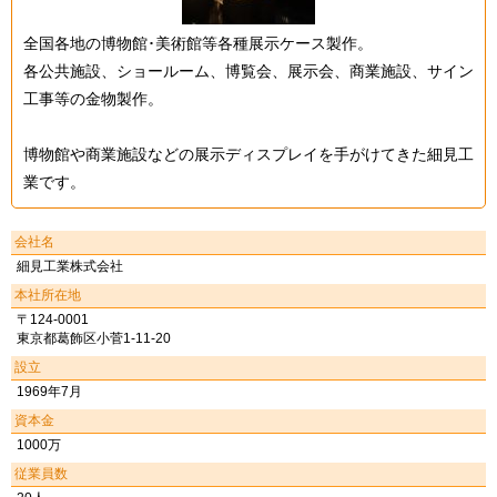
全国各地の博物館･美術館等各種展示ケース製作。
各公共施設、ショールーム、博覧会、展示会、商業施設、サイン
工事等の金物製作。
博物館や商業施設などの展示ディスプレイを手がけてきた細見工
業です。
会社名
細見工業株式会社
本社所在地
〒124-0001
東京都葛飾区小菅1-11-20
設立
1969年7月
資本金
1000万
従業員数