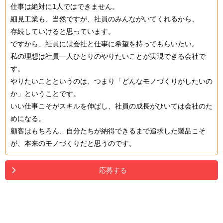
仕事は絶対に1人ではできません。
細見工業も、当然ですが、社員のみんながいてくれるから、
存続していけると思っています。
ですから、社員には会社と仕事に希望を持ってもらいたい。
私の理想は社員一人ひとりのやりたいことが実現できる会社で
す。
やりたいことというのは、つまり「どんなモノづくりがしたいの
か」ということです。
いい仕事こそがスキルを伸ばし、社員の成長がひいては会社のた
めになる。
顧客はもちろん、自分たちが納得できるまで追求した製品こそ
が、本来のモノづくりだと思うのです。
応募する