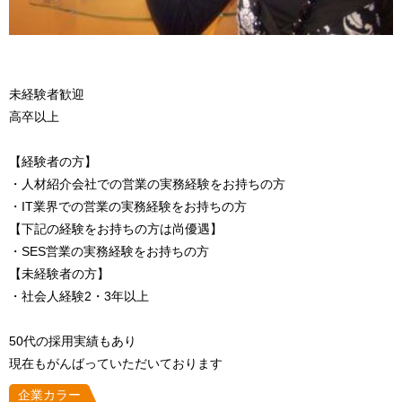
未経験者歓迎
高卒以上
【経験者の方】
・人材紹介会社での営業の実務経験をお持ちの方
・IT業界での営業の実務経験をお持ちの方
【下記の経験をお持ちの方は尚優遇】
・SES営業の実務経験をお持ちの方
【未経験者の方】
・社会人経験2・3年以上
50代の採用実績もあり
現在もがんばっていただいております
企業カラー