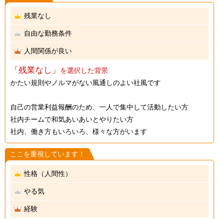
残業なし
自由な勤務条件
人間関係が良い
「残業なし」
を選択した背景
かたい規則やノルマがない風通しのよい社風です
自己の営業利益報酬のため、一人で集中して活動したい方
社内チームで和気あいあいとやりたい方
社内、働き方もいろいろ、様々な方がいます
ここを重視しています！
性格（人間性）
やる気
経験