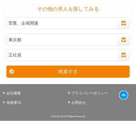
その他の求人を探してみる
検索する
会社概要
プライバシーポリシー
免責事項
お問合せ
c2014 Q-JIN All Rights Reserved.