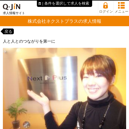
条件を選択して求人を検索
ログイン
メニュー
求人情報サイト
株式会社ネクストプラスの求人情報
戻る
人と人とのつながりを第一に