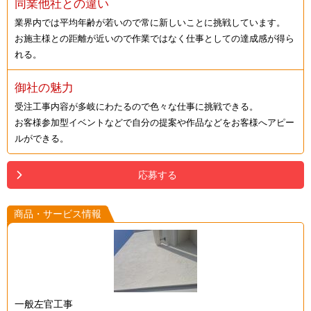
同業他社との違い
業界内では平均年齢が若いので常に新しいことに挑戦しています。
お施主様との距離が近いので作業ではなく仕事としての達成感が得ら
れる。
御社の魅力
受注工事内容が多岐にわたるので色々な仕事に挑戦できる。
お客様参加型イベントなどで自分の提案や作品などをお客様へアピー
ルができる。
応募する
商品・サービス情報
一般左官工事