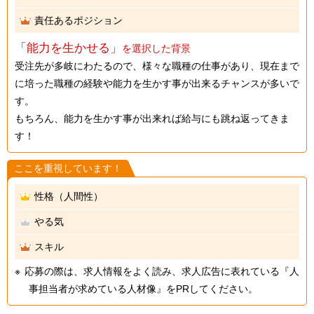
責任あるポジション
「能力を生かせる」
を選択した背景
受注先が多岐にわたるので、様々な職種の仕事があり、現在まで
に培った職種の経験や能力を生かす事が出来るチャンスが多いで
す。
もちろん、能力を生かす事が出来れば給与にも跳ね返ってきま
す！
ここを重視しています！
性格（人間性）
やる気
スキル
応募の際は、求人情報をよく読み、求人広告に表れている『人
事担当者が求めている人材像』をPRしてください。