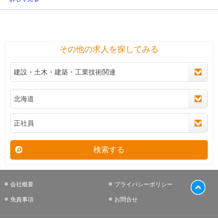
その他の求人を探してみる
検索する
会社概要
プライバシーポリシー
免責事項
お問合せ