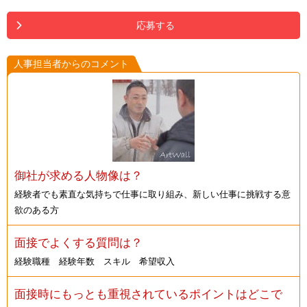
応募する
人事担当者からのコメント
御社が求める人物像は？
経験者でも素直な気持ちで仕事に取り組み、新しい仕事に挑戦する意
欲のある方
面接でよくする質問は？
経験職種 経験年数 スキル 希望収入
面接時にもっとも重視されているポイントはどこで