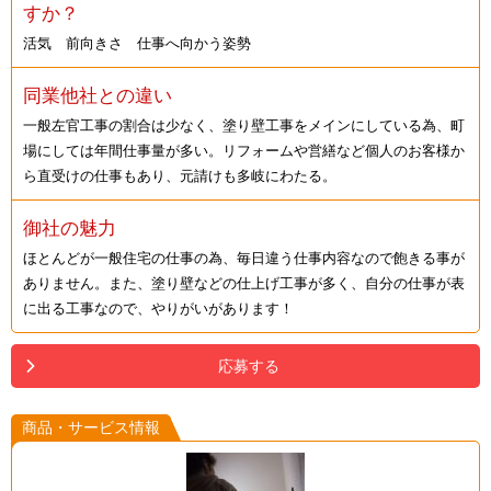
すか？
活気 前向きさ 仕事へ向かう姿勢
同業他社との違い
一般左官工事の割合は少なく、塗り壁工事をメインにしている為、町
場にしては年間仕事量が多い。リフォームや営繕など個人のお客様か
ら直受けの仕事もあり、元請けも多岐にわたる。
御社の魅力
ほとんどが一般住宅の仕事の為、毎日違う仕事内容なので飽きる事が
ありません。また、塗り壁などの仕上げ工事が多く、自分の仕事が表
に出る工事なので、やりがいがあります！
応募する
商品・サービス情報