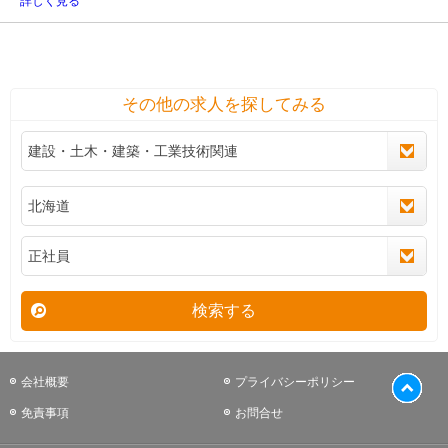
詳しく見る
その他の求人を探してみる
検索する
会社概要
プライバシーポリシー
免責事項
お問合せ